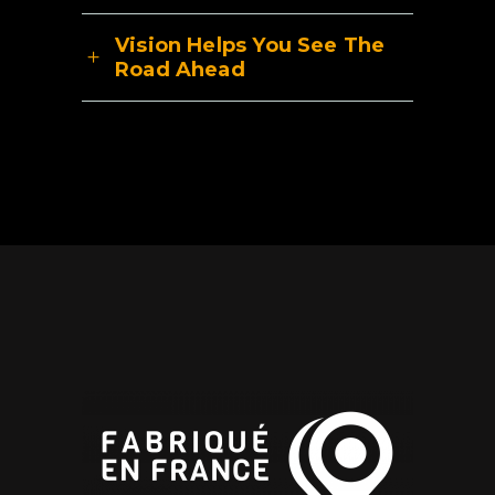
Vision Helps You See The
Road Ahead