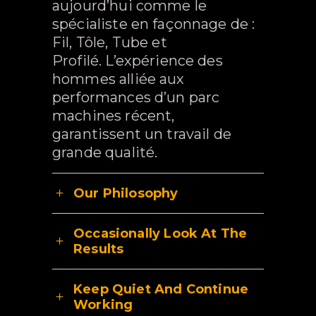
aujourd’hui comme le
spécialiste en façonnage de :
Fil, Tôle, Tube et
Profilé. L’expérience des
hommes alliée aux
performances d’un parc
machines récent,
garantissent un travail de
grande qualité.
Our Philosophy
Occasionally Look At The
Results
Keep Quiet And Continue
Working