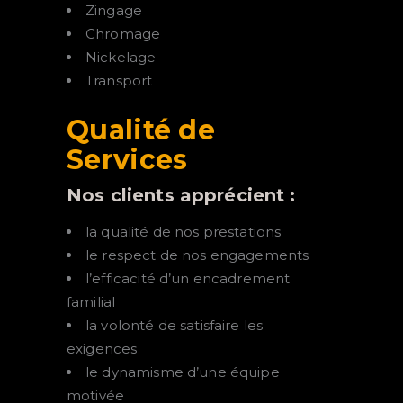
Zingage
Chromage
Nickelage
Transport
Qualité de
Services
Nos clients apprécient :
la qualité de nos prestations
le respect de nos engagements
l’efficacité d’un encadrement
familial
la volonté de satisfaire les
exigences
le dynamisme d’une équipe
motivée