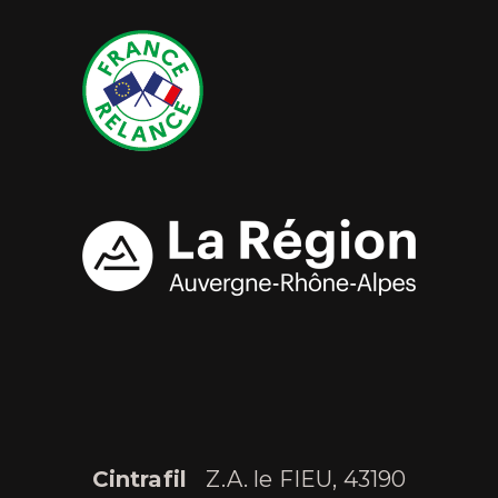
Cintrafil
Z.A. le FIEU, 43190