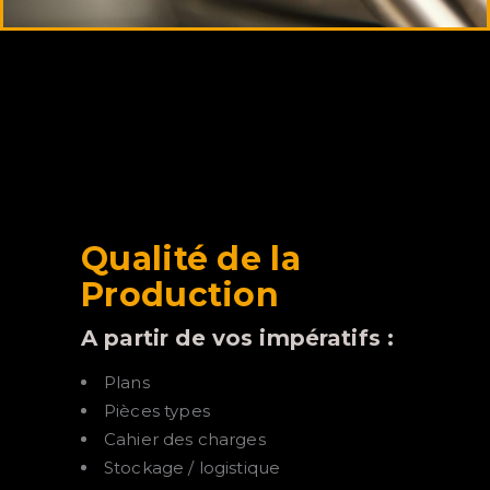
Qualité de la
Production
A partir de vos impératifs :
Plans
Pièces types
Cahier des charges
Stockage / logistique