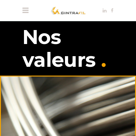
Nos
valeurs
.