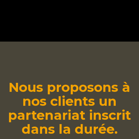
Nous proposons à
nos clients un
partenariat inscrit
dans la durée.