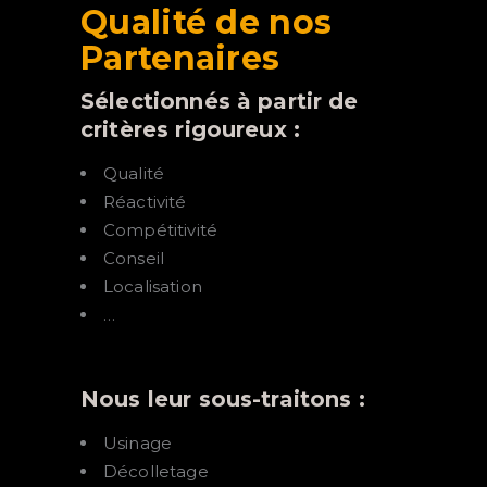
Qualité de nos
Partenaires
Sélectionnés à partir de
critères rigoureux :
Qualité
Réactivité
Compétitivité
Conseil
Localisation
…
Nous leur sous-traitons :
Usinage
Décolletage