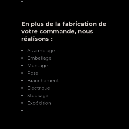
…
En plus de la fabrication de
votre commande, nous
réalisons :
Assemblage
Emballage
Montage
Pose
Branchement
Electrique
Stockage
Expédition
…