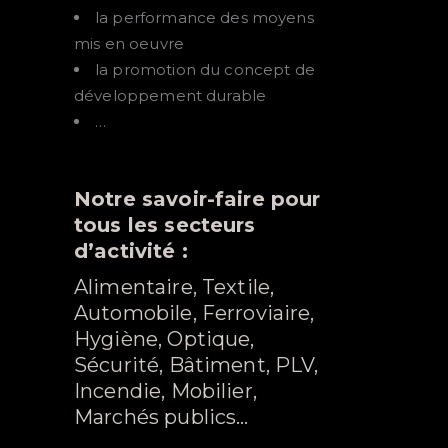
la performance des moyens
mis en oeuvre
la promotion du concept de
développement durable
…
Notre savoir-faire pour
tous les secteurs
d’activité :
Alimentaire, Textile,
Automobile, Ferroviaire,
Hygiène, Optique,
Sécurité, Bâtiment, PLV,
Incendie, Mobilier,
Marchés publics…