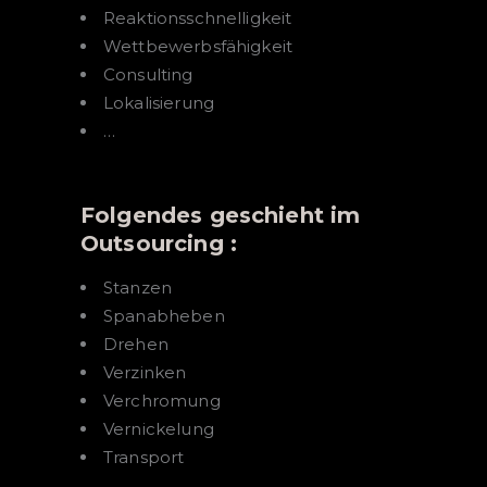
Reaktionsschnelligkeit
Wettbewerbsfähigkeit
Consulting
Lokalisierung
…
Folgendes geschieht im
Outsourcing :
Stanzen
Spanabheben
Drehen
Verzinken
Verchromung
Vernickelung
Transport