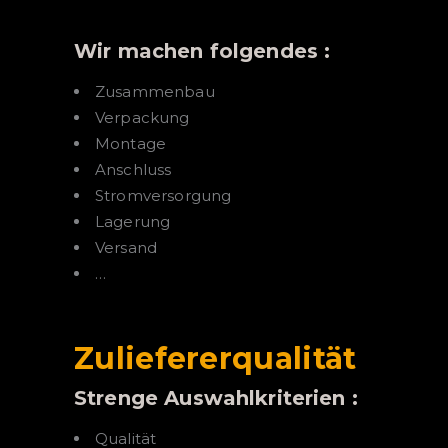
Wir machen folgendes :
Zusammenbau
Verpackung
Montage
Anschluss
Stromversorgung
Lagerung
Versand
…
Zuliefererqualität
Strenge Auswahlkriterien :
Qualität