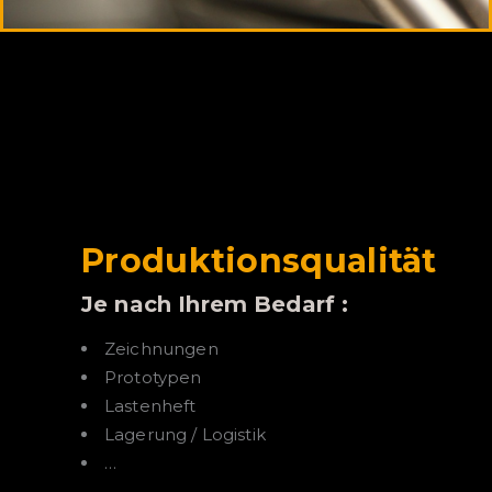
Produktionsqualität
Je nach Ihrem Bedarf :
Zeichnungen
Prototypen
Lastenheft
Lagerung / Logistik
…