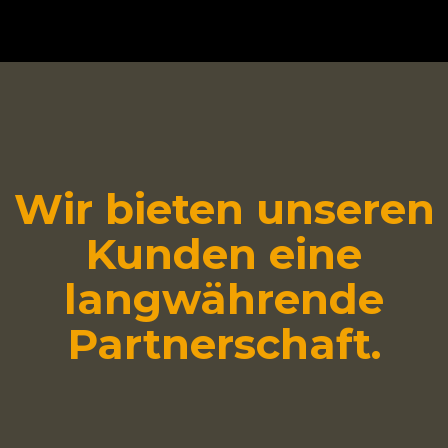
Wir bieten unseren
Kunden eine
langwährende
Partnerschaft.