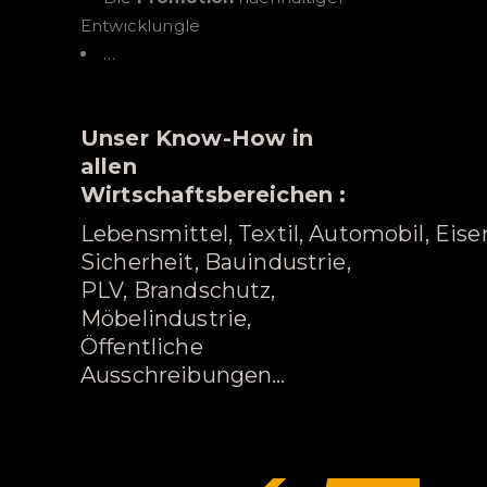
Entwicklungle
…
Unser Know-How in
allen
Wirtschaftsbereichen :
Lebensmittel, Textil, Automobil, Eise
Sicherheit, Bauindustrie,
PLV, Brandschutz,
Möbelindustrie,
Öffentliche
Ausschreibungen…