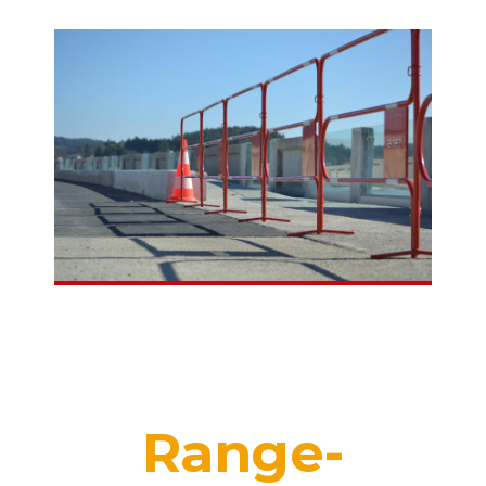
Range-