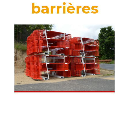
barrières