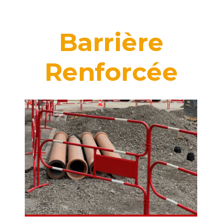
Barrière
Renforcée