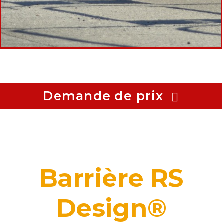
Demande de prix
Barrière RS
Design®