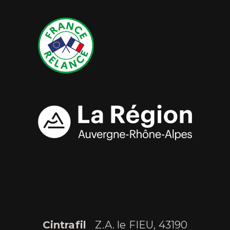
Cintrafil
Z.A. le FIEU, 43190