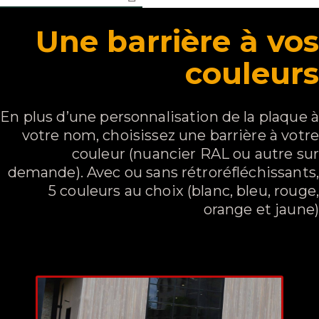
Une barrière à vos
couleurs
En plus d’une personnalisation de la plaque à
votre nom, choisissez une barrière à votre
couleur (nuancier RAL ou autre sur
demande). Avec ou sans rétroréfléchissants,
5 couleurs au choix (blanc, bleu, rouge,
orange et jaune)