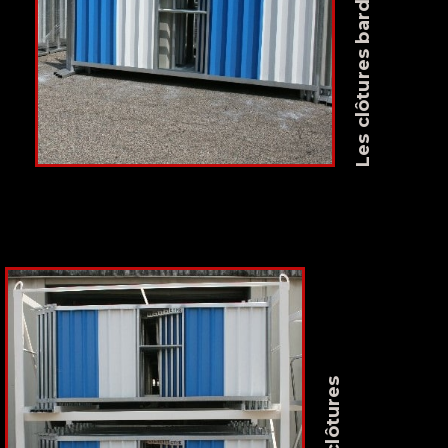
Les clôtures bardées