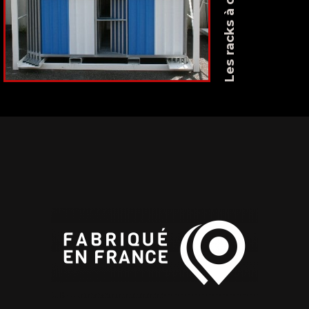
Les racks à clôtures