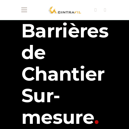
Barrières
de
Chantier
Sur-
mesure
.