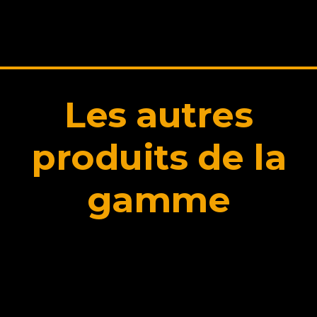
Les autres
produits de la
gamme