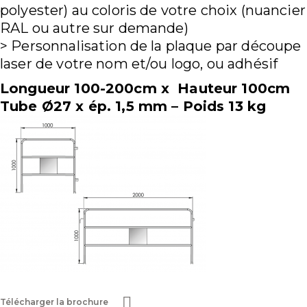
polyester) au coloris de votre choix (nuancier
RAL ou autre sur demande)
> Personnalisation de la plaque par découpe
laser de votre nom et/ou logo, ou adhésif
Longueur 100-200cm x Hauteur 100cm
Tube Ø27 x ép. 1,5 mm – Poids 13 kg
Télécharger la brochure