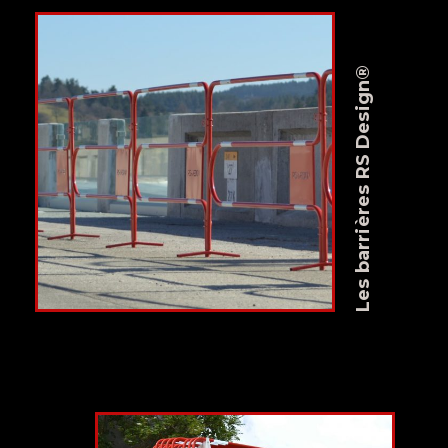
Les barrières RS Design®