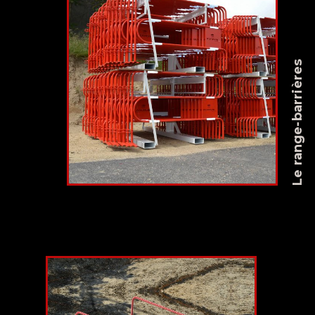
Le range-barrières