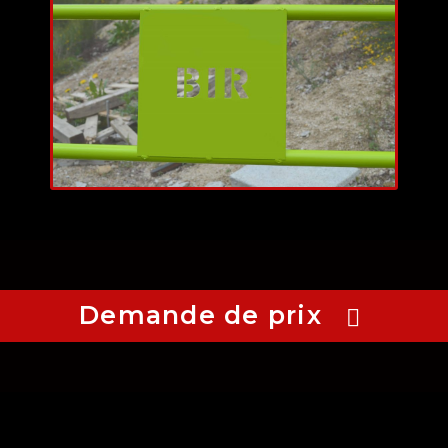
Demande de prix