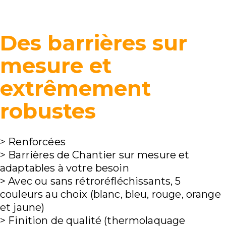
Des barrières sur
mesure et
extrêmement
robustes
> Renforcées
> Barrières de Chantier sur mesure et
adaptables à votre besoin
> Avec ou sans rétroréfléchissants, 5
couleurs au choix (blanc, bleu, rouge, orange
et jaune)
> Finition de qualité (thermolaquage