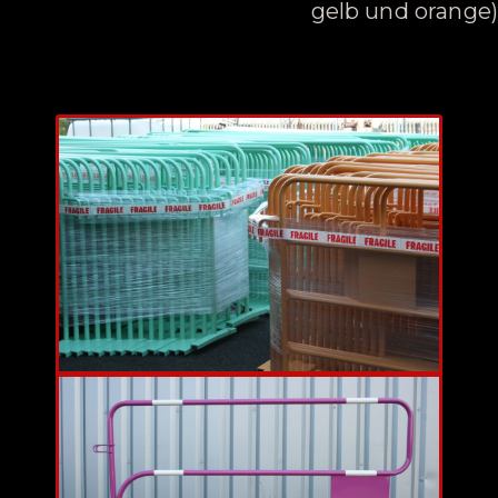
gelb und orange)