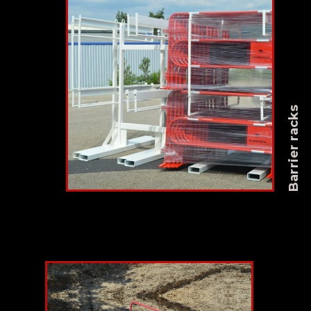
Barrier racks