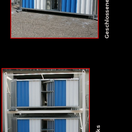
Geschlossene zäune