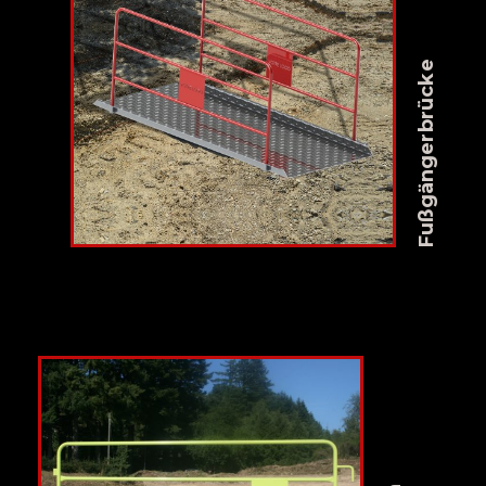
Fußgängerbrücke