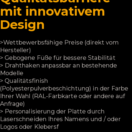
mit innovativem
Design
>
Wettbewerbsfähige Preise (direkt vom
Hersteller)
> Gebogene Füße für bessere Stabilität
> Drahthaken anpassbar an bestehende
Modelle
> Qualitätsfinish
(Polyesterpulverbeschichtung) in der Farbe
Ihrer Wahl (RAL-Farbkarte oder andere auf
Anfrage)
> Personalisierung der Platte durch
Laserschneiden Ihres Namens und / oder
Logos oder Klebers
f