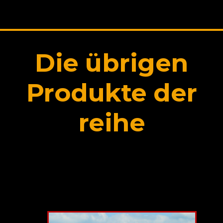
Die übrigen
Produkte der
reihe