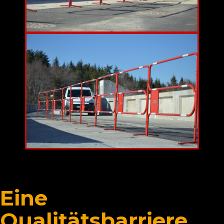
Eine
Qualitätsbarriere