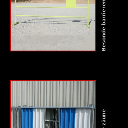
Besonde barrieren