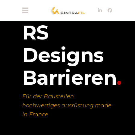
RS
Designs
Barrieren
.
Für der Baustellen
hochwertiges ausrüstung made
in France