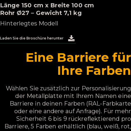
Länge 150 cm x Breite 100 cm
Rohr Ø27 – Gewicht 7,1 kg
Hinterlegtes Modell
Laden Sie die Broschüre herunter
Eine Barriere für
Ihre Farben
Wählen Sie zusätzlich zur Personalisierung
der Metallplatte mit Ihrem Namen eine
Barriere in deinen Farben (RAL-Farbkarte
oder eine andere auf Anfrage). Für mehr
Sicherheit 6 bis 9 rückreflektierend pro
Barriere, 5 Farben erhältlich (blau, weiß, rot,