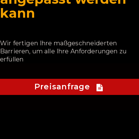
kann
Wir fertigen Ihre maßgeschneiderten
Barrieren, um alle Ihre Anforderungen zu
erfüllen
Preisanfrage