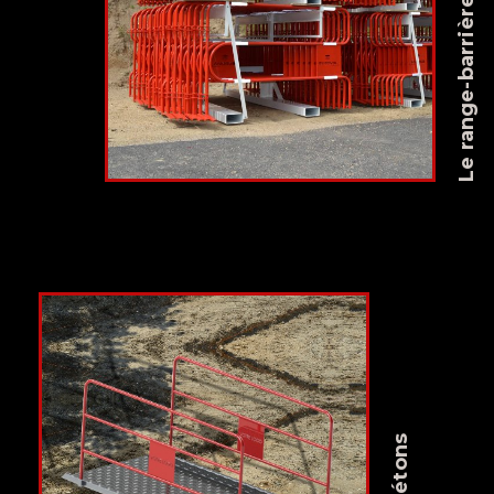
Le range-barrières