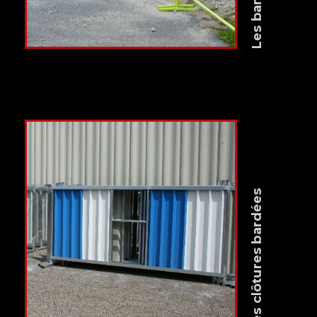
Les clôtures bardées