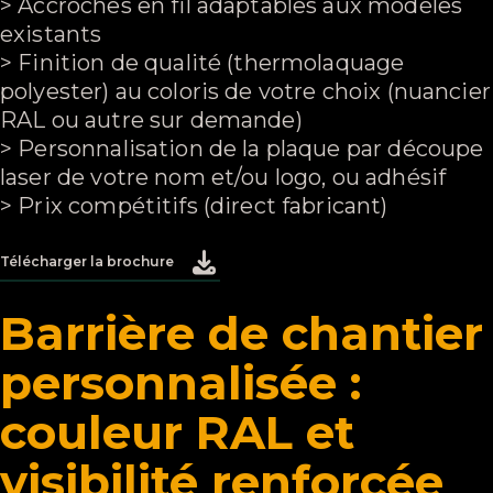
> Accroches en fil adaptables aux modèles
existants
> Finition de qualité (thermolaquage
polyester) au coloris de votre choix (nuancier
RAL ou autre sur demande)
> Personnalisation de la plaque par découpe
laser de votre nom et/ou logo, ou adhésif
> Prix compétitifs (direct fabricant)
Télécharger la brochure
Barrière de chantier
personnalisée :
couleur RAL et
visibilité renforcée