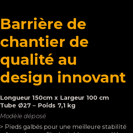
Barrière de
chantier de
qualité au
design innovant
Longueur 150cm x Largeur 100 cm
Tube Ø27 – Poids 7,1 kg
Modèle déposé
> Pieds galbés pour une meilleure stabilité