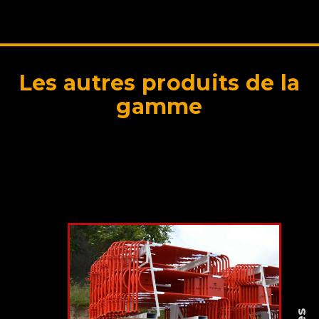
Les autres produits de la
gamme