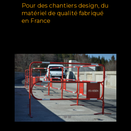
Pour des chantiers design, du
matériel de qualité fabriqué
en France