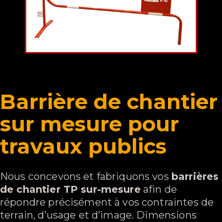
Barrière de chantier
sur mesure pour
travaux publics
Nous concevons et fabriquons vos
barrières
de chantier TP sur-mesure
afin de
répondre précisément à vos contraintes de
terrain, d’usage et d’image. Dimensions