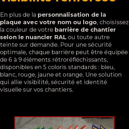
En plus de la
personnalisation de la
plaque avec votre nom ou logo
, choisissez
la couleur de votre
barrière de chantier
selon le nuancier RAL
ou toute autre
teinte sur demande. Pour une sécurité
optimale, chaque barrière peut être équipée
de 6 à 9 éléments rétroréfléchissants,
disponibles en 5 coloris standards : bleu,
blanc, rouge, jaune et orange. Une solution
qui allie visibilité, sécurité et identité
visuelle sur vos chantiers.