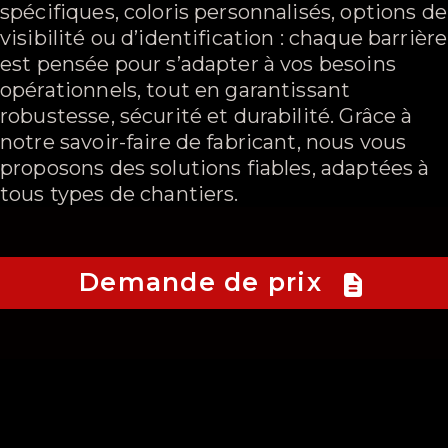
spécifiques, coloris personnalisés, options de
visibilité ou d’identification : chaque barrière
est pensée pour s’adapter à vos besoins
opérationnels, tout en garantissant
robustesse, sécurité et durabilité. Grâce à
notre savoir-faire de fabricant, nous vous
proposons des solutions fiables, adaptées à
tous types de chantiers.
Demande de prix